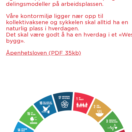
delingsmodeller på arbeidsplassen.
Våre kontormiljø ligger nær opp til
kollektivaksene og sykkelen skal alltid ha en
naturlig plass i hverdagen.
Det skal være godt å ha en hverdag i et «We
bygg».
Åpenhetsloven (PDF 35kb)