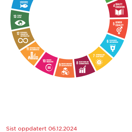
Sist oppdatert 06.12.2024