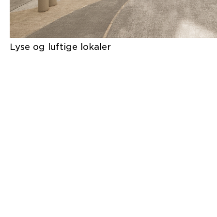
Lyse og luftige lokaler