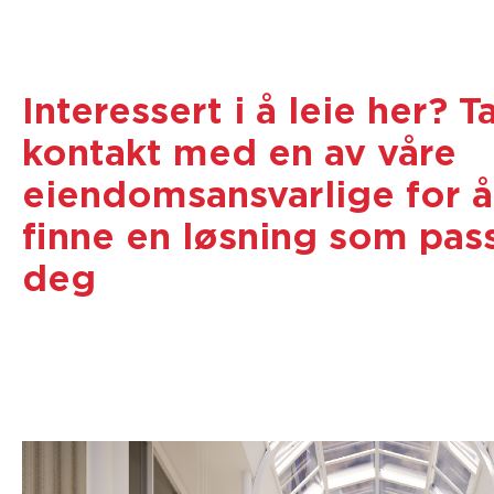
Interessert i å leie her? T
kontakt med en av våre
eiendomsansvarlige for å
finne en løsning som pas
deg