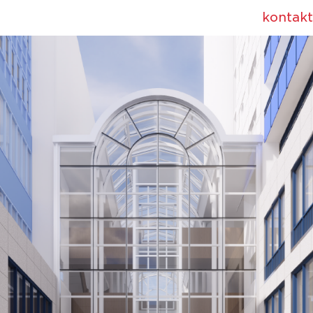
kontakt