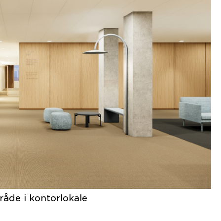
åde i kontorlokale